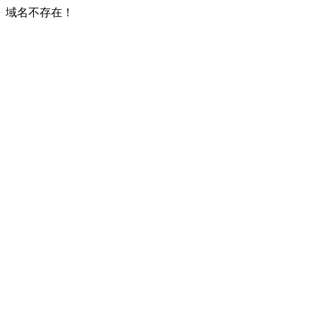
域名不存在！