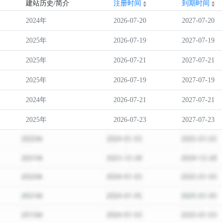
建站历史/简介
注册时间
到期时间
2024年
2026-07-20
2027-07-20
2025年
2026-07-19
2027-07-19
2025年
2026-07-21
2027-07-21
2025年
2026-07-19
2027-07-19
2024年
2026-07-21
2027-07-21
2025年
2026-07-23
2027-07-23