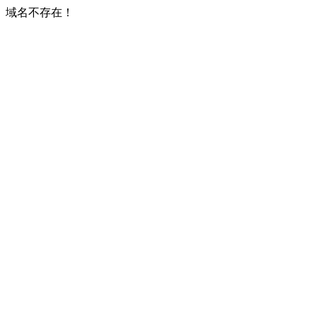
域名不存在！