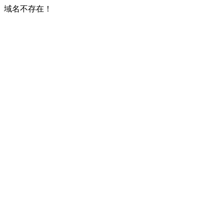
域名不存在！