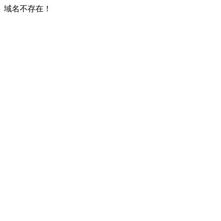
域名不存在！