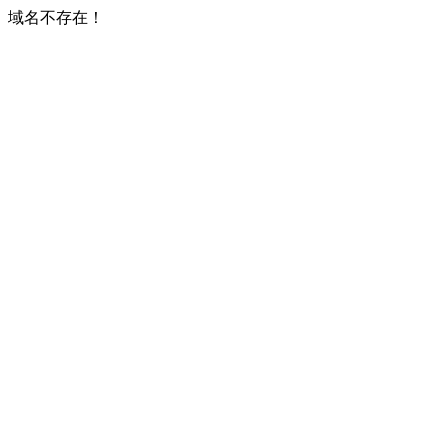
域名不存在！